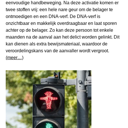
eenvoudige handbeweging. Na deze activatie komen er
twee stoffen vrij: een hele nare geur om de belager te
ontmoedigen en een DNA-verf. De DNA-verf is
onzichtbaar en makkelijk overdraagbaar en laat sporen
achter op de belager. Zo kan deze persoon tot enkele
maanden na de aanval aan het delict worden gelinkt. Dit
kan dienen als extra bewijsmateriaal, waardoor de
veroordelingskans van de aanvaller wordt vergroot.
(meer…)