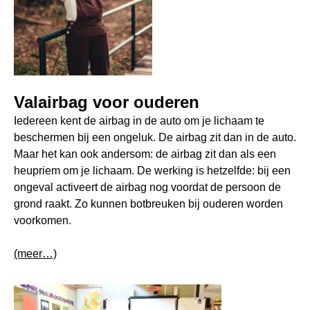
Valairbag voor ouderen
Iedereen kent de airbag in de auto om je lichaam te
beschermen bij een ongeluk. De airbag zit dan in de auto.
Maar het kan ook andersom: de airbag zit dan als een
heupriem om je lichaam. De werking is hetzelfde: bij een
ongeval activeert de airbag nog voordat de persoon de
grond raakt. Zo kunnen botbreuken bij ouderen worden
voorkomen.
(meer…)