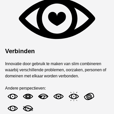
Verbinden
Innovatie door gebruik te maken van slim combineren
waarbij verschillende problemen, oorzaken, personen of
domeinen met elkaar worden verbonden.
Andere perspectieven: