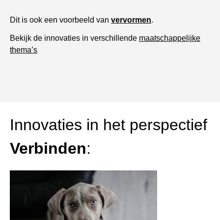
Dit is ook een voorbeeld van
vervormen
.
Bekijk de innovaties in verschillende
maatschappelijke
thema’s
Innovaties in het perspectief
Verbinden
: