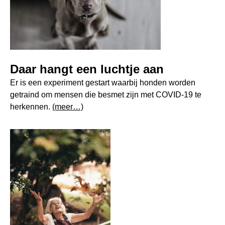
Daar hangt een luchtje aan
Er is een experiment gestart waarbij honden worden
getraind om mensen die besmet zijn met COVID-19 te
herkennen.
(meer…)