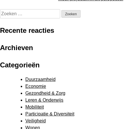
Zoeken
naar:
Recente reacties
Archieven
Categorieën
Duurzaamheid
Economie
Gezondheid & Zorg
Leren & Onderwijs
Mobiliteit
Participatie & Diversiteit
Veiligheid
Wonen