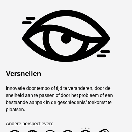
Versnellen
Innovatie door tempo of tijd te veranderen, door de
snelheid aan te passen of door het probleem of een
bestaande aanpak in de geschiedenis/ toekomst te
plaatsen.
Andere perspectieven: