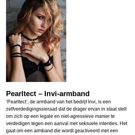
Pearltect – Invi-armband
‘Pearltect’, de armband van het bedrijf Invi, is een
zelfverdedigingssieraad dat de drager ervan in staat stelt
om zich op een legale en niet-agressieve manier te
verdedigen tegen een aanval met seksuele intenties. Het
gaat om een armband die wordt geactiveerd met een