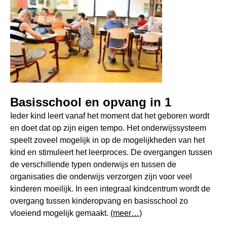
Basisschool en opvang in 1
Ieder kind leert vanaf het moment dat het geboren wordt
en doet dat op zijn eigen tempo. Het onderwijssysteem
speelt zoveel mogelijk in op de mogelijkheden van het
kind en stimuleert het leerproces. De overgangen tussen
de verschillende typen onderwijs en tussen de
organisaties die onderwijs verzorgen zijn voor veel
kinderen moeilijk. In een integraal kindcentrum wordt de
overgang tussen kinderopvang en basisschool zo
vloeiend mogelijk gemaakt.
(meer…)