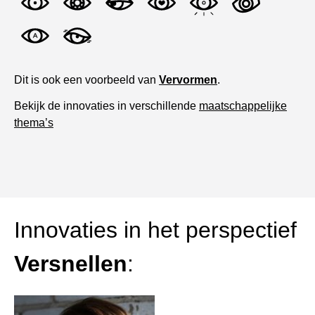
Dit is ook een voorbeeld van
Vervormen
.
Bekijk de innovaties in verschillende
maatschappelijke
thema’s
Innovaties in het perspectief
Versnellen
: