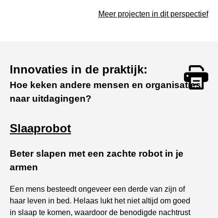
Meer projecten in dit perspectief
Innovaties in de praktijk:
Hoe keken andere mensen en organisaties
Print
naar uitdagingen?
Slaaprobot
Beter slapen met een zachte robot in je
armen
Een mens besteedt ongeveer een derde van zijn of
haar leven in bed. Helaas lukt het niet altijd om goed
in slaap te komen, waardoor de benodigde nachtrust