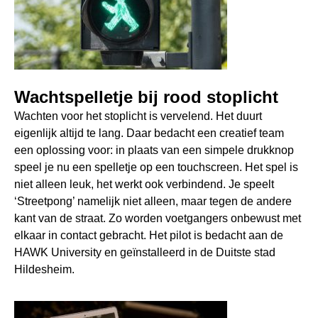
Wachtspelletje bij rood stoplicht
Wachten voor het stoplicht is vervelend. Het duurt
eigenlijk altijd te lang. Daar bedacht een creatief team
een oplossing voor: in plaats van een simpele drukknop
speel je nu een spelletje op een touchscreen. Het spel is
niet alleen leuk, het werkt ook verbindend. Je speelt
‘Streetpong’ namelijk niet alleen, maar tegen de andere
kant van de straat. Zo worden voetgangers onbewust met
elkaar in contact gebracht. Het pilot is bedacht aan de
HAWK University en geïnstalleerd in de Duitste stad
Hildesheim.