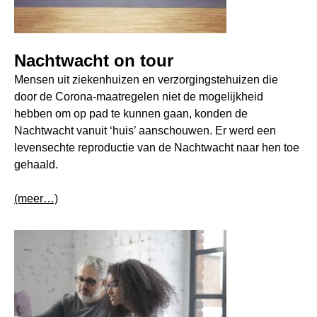
Nachtwacht on tour
Mensen uit ziekenhuizen en verzorgingstehuizen die
door de Corona-maatregelen niet de mogelijkheid
hebben om op pad te kunnen gaan, konden de
Nachtwacht vanuit ‘huis’ aanschouwen. Er werd een
levensechte reproductie van de Nachtwacht naar hen toe
gehaald.
(meer…)