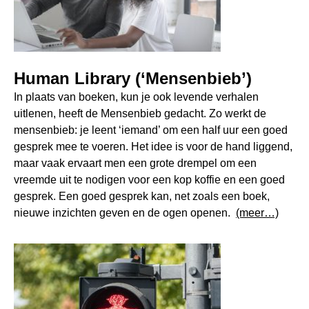
Human Library (‘Mensenbieb’)
In plaats van boeken, kun je ook levende verhalen
uitlenen, heeft de Mensenbieb gedacht. Zo werkt de
mensenbieb: je leent ‘iemand’ om een half uur een goed
gesprek mee te voeren. Het idee is voor de hand liggend,
maar vaak ervaart men een grote drempel om een
vreemde uit te nodigen voor een kop koffie en een goed
gesprek. Een goed gesprek kan, net zoals een boek,
nieuwe inzichten geven en de ogen openen.
(meer…)