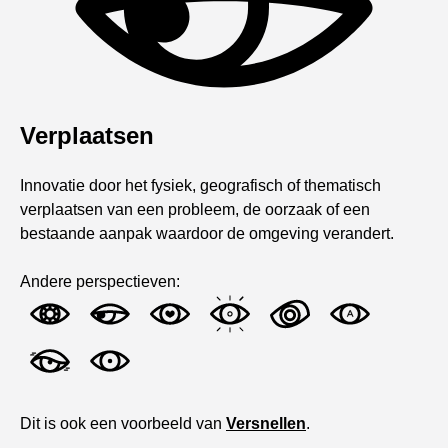
Verplaatsen
Innovatie door het fysiek, geografisch of thematisch
verplaatsen van een probleem, de oorzaak of een
bestaande aanpak waardoor de omgeving verandert.
Andere perspectieven:
Dit is ook een voorbeeld van
Versnellen
.