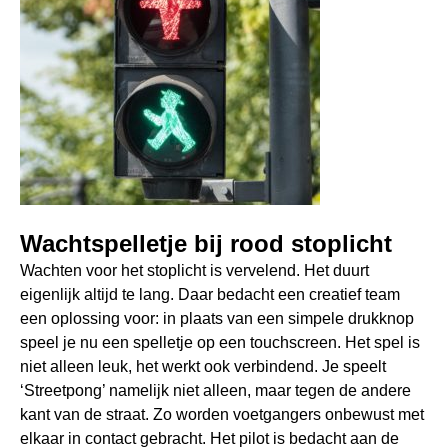
Wachtspelletje bij rood stoplicht
Wachten voor het stoplicht is vervelend. Het duurt
eigenlijk altijd te lang. Daar bedacht een creatief team
een oplossing voor: in plaats van een simpele drukknop
speel je nu een spelletje op een touchscreen. Het spel is
niet alleen leuk, het werkt ook verbindend. Je speelt
‘Streetpong’ namelijk niet alleen, maar tegen de andere
kant van de straat. Zo worden voetgangers onbewust met
elkaar in contact gebracht. Het pilot is bedacht aan de