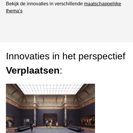
Bekijk de innovaties in verschillende
maatschappelijke
thema’s
Innovaties in het perspectief
Verplaatsen
: