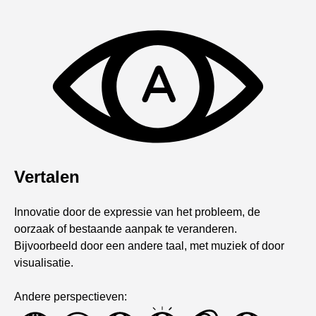
Vertalen
Innovatie door de expressie van het probleem, de
oorzaak of bestaande aanpak te veranderen.
Bijvoorbeeld door een andere taal, met muziek of door
visualisatie.
Andere perspectieven: