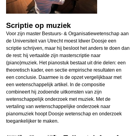
Scriptie op muziek
Voor zijn master Bestuurs- & Organisatiewetenschap aan
de Universiteit van Utrecht moest Idwer Doosje een
scriptie schrijven, maar hij besloot het anders te doen dan
de rest: hij vertaalde zijn masterscriptie naar
(piano)muziek. Het pianostuk bestaat uit drie delen: een
theoretisch kader, een sectie empirische resultaten en
een conclusie. Daarmee is de opzet vergelijkbaar met
een wetenschappelijk artikel. In de compositie
combineert hij zodoende uitkomsten van zijn
wetenschappelijk onderzoek met muziek. Met de
vertaling van wetenschappelijke onderzoek naar
pianomuziek hoopt Doosje wetenschap en onderzoek
toegankelijker te maken.