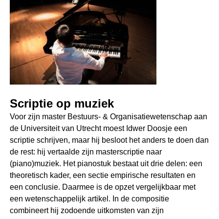
Scriptie op muziek
Voor zijn master Bestuurs- & Organisatiewetenschap aan
de Universiteit van Utrecht moest Idwer Doosje een
scriptie schrijven, maar hij besloot het anders te doen dan
de rest: hij vertaalde zijn masterscriptie naar
(piano)muziek. Het pianostuk bestaat uit drie delen: een
theoretisch kader, een sectie empirische resultaten en
een conclusie. Daarmee is de opzet vergelijkbaar met
een wetenschappelijk artikel. In de compositie
combineert hij zodoende uitkomsten van zijn