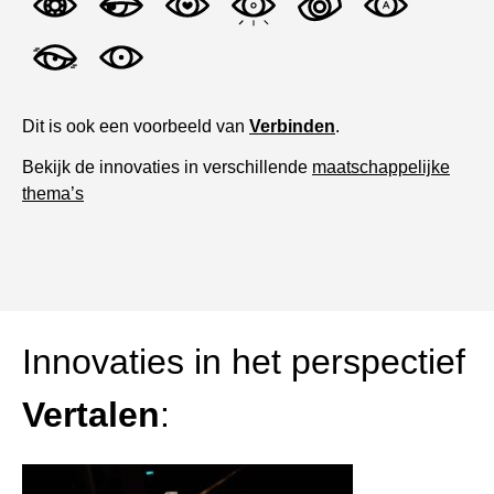
Dit is ook een voorbeeld van
Verbinden
.
Bekijk de innovaties in verschillende
maatschappelijke
thema’s
Innovaties in het perspectief
Vertalen
: