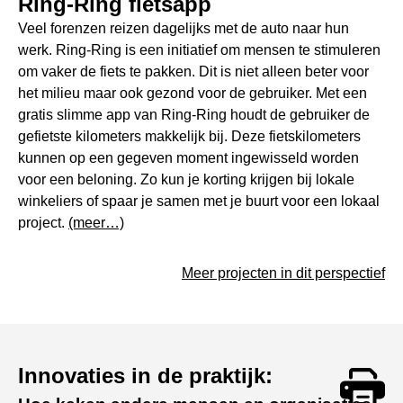
Ring-Ring fietsapp
Veel forenzen reizen dagelijks met de auto naar hun
werk. Ring-Ring is een initiatief om mensen te stimuleren
om vaker de fiets te pakken. Dit is niet alleen beter voor
het milieu maar ook gezond voor de gebruiker. Met een
gratis slimme app van Ring-Ring houdt de gebruiker de
gefietste kilometers makkelijk bij. Deze fietskilometers
kunnen op een gegeven moment ingewisseld worden
voor een beloning. Zo kun je korting krijgen bij lokale
winkeliers of spaar je samen met je buurt voor een lokaal
project.
(meer…)
Meer projecten in dit perspectief
Innovaties in de praktijk: