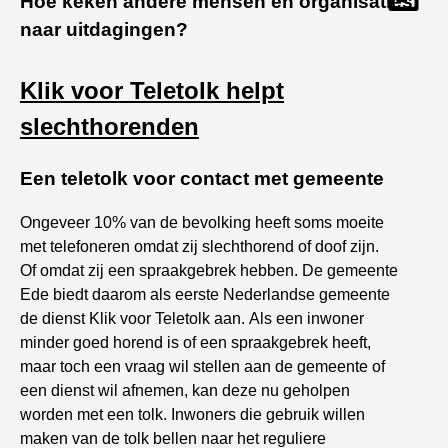
Hoe keken andere mensen en organisaties
Print
naar uitdagingen?
Klik voor Teletolk helpt
slechthorenden
Een teletolk voor contact met gemeente
Ongeveer 10% van de bevolking heeft soms moeite
met telefoneren omdat zij slechthorend of doof zijn.
Of omdat zij een spraakgebrek hebben. De gemeente
Ede biedt daarom als eerste Nederlandse gemeente
de dienst Klik voor Teletolk aan. Als een inwoner
minder goed horend is of een spraakgebrek heeft,
maar toch een vraag wil stellen aan de gemeente of
een dienst wil afnemen, kan deze nu geholpen
worden met een tolk. Inwoners die gebruik willen
maken van de tolk bellen naar het reguliere