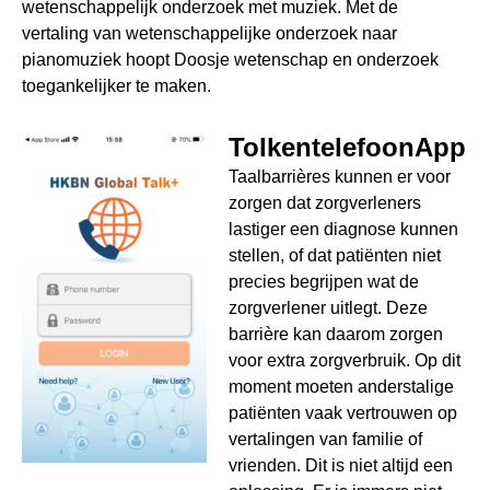
wetenschappelijk onderzoek met muziek. Met de
vertaling van wetenschappelijke onderzoek naar
pianomuziek hoopt Doosje wetenschap en onderzoek
toegankelijker te maken.
TolkentelefoonApp
Taalbarrières kunnen er voor
zorgen dat zorgverleners
lastiger een diagnose kunnen
stellen, of dat patiënten niet
precies begrijpen wat de
zorgverlener uitlegt. Deze
barrière kan daarom zorgen
voor extra zorgverbruik. Op dit
moment moeten anderstalige
patiënten vaak vertrouwen op
vertalingen van familie of
vrienden. Dit is niet altijd een