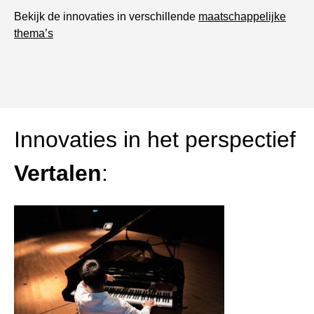
Bekijk de innovaties in verschillende
maatschappelijke
thema’s
Innovaties in het perspectief
Vertalen
: