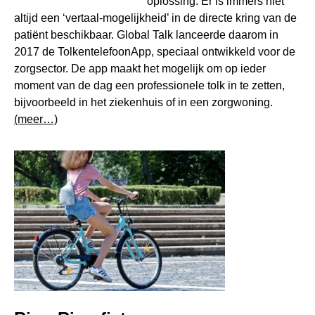
oplossing. Er is immers niet
altijd een ‘vertaal-mogelijkheid’ in de directe kring van de
patiënt beschikbaar. Global Talk lanceerde daarom in
2017 de TolkentelefoonApp, speciaal ontwikkeld voor de
zorgsector. De app maakt het mogelijk om op ieder
moment van de dag een professionele tolk in te zetten,
bijvoorbeeld in het ziekenhuis of in een zorgwoning.
(meer…)