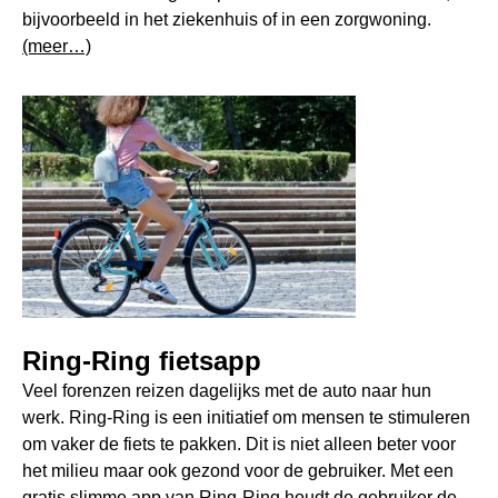
bijvoorbeeld in het ziekenhuis of in een zorgwoning.
(meer…)
Ring-Ring fietsapp
Veel forenzen reizen dagelijks met de auto naar hun
werk. Ring-Ring is een initiatief om mensen te stimuleren
om vaker de fiets te pakken. Dit is niet alleen beter voor
het milieu maar ook gezond voor de gebruiker. Met een
gratis slimme app van Ring-Ring houdt de gebruiker de