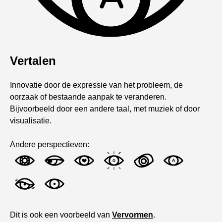
Vertalen
Innovatie door de expressie van het probleem, de
oorzaak of bestaande aanpak te veranderen.
Bijvoorbeeld door een andere taal, met muziek of door
visualisatie.
Andere perspectieven:
Dit is ook een voorbeeld van
Vervormen
.