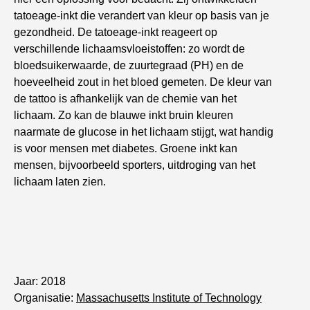
tatoeage-inkt die verandert van kleur op basis van je
gezondheid. De tatoeage-inkt reageert op
verschillende lichaamsvloeistoffen: zo wordt de
bloedsuikerwaarde, de zuurtegraad (PH) en de
hoeveelheid zout in het bloed gemeten. De kleur van
de tattoo is afhankelijk van de chemie van het
lichaam. Zo kan de blauwe inkt bruin kleuren
naarmate de glucose in het lichaam stijgt, wat handig
is voor mensen met diabetes. Groene inkt kan
mensen, bijvoorbeeld sporters, uitdroging van het
lichaam laten zien.
Jaar: 2018
Organisatie:
Massachusetts Institute of Technology