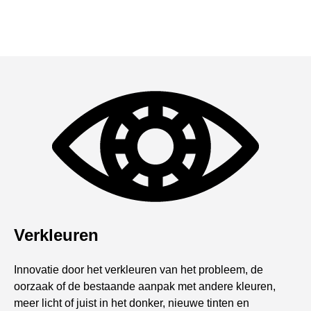
Verkleuren
Innovatie door het verkleuren van het probleem, de
oorzaak of de bestaande aanpak met andere kleuren,
meer licht of juist in het donker, nieuwe tinten en