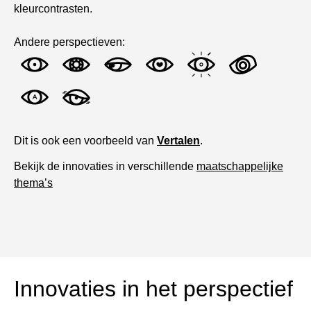
kleurcontrasten.
Andere perspectieven:
Dit is ook een voorbeeld van
Vertalen
.
Bekijk de innovaties in verschillende
maatschappelijke
thema’s
Innovaties in het perspectief