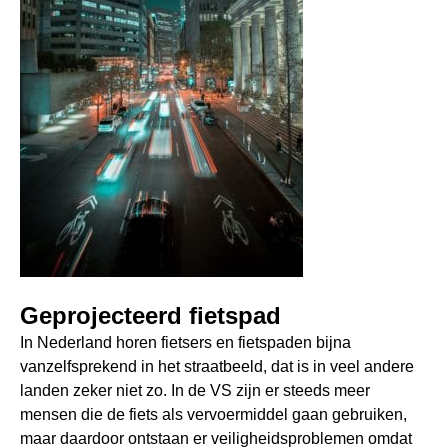
Geprojecteerd fietspad
In Nederland horen fietsers en fietspaden bijna
vanzelfsprekend in het straatbeeld, dat is in veel andere
landen zeker niet zo. In de VS zijn er steeds meer
mensen die de fiets als vervoermiddel gaan gebruiken,
maar daardoor ontstaan er veiligheidsproblemen omdat