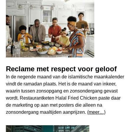
Reclame met respect voor geloof
In de negende maand van de islamitische maankalender
vindt de ramadan plaats. Het is de maand van inkeer,
waarin tussen zonsopgang en zonsondergang gevast
wordt. Restaurantketen Halal Fried Chicken paste daar
de marketing op aan met posters die alleen na
zonsondergang maaltijden aanprijzen.
(meer…)