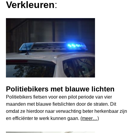
Verkleuren
:
Politiebikers met blauwe lichten
Politiebikers fietsen voor een pilot periode van vier
maanden met blauwe fietslichten door de straten. Dit
omdat ze hierdoor naar verwachting beter herkenbaar zijn
en efficiënter te werk kunnen gaan.
(meer…)