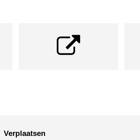
Verplaatsen