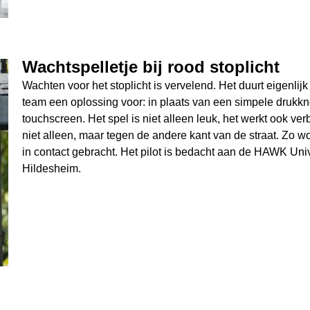
Wachtspelletje bij rood stoplicht
Wachten voor het stoplicht is vervelend. Het duurt eigenlijk 
team een oplossing voor: in plaats van een simpele drukkn
touchscreen. Het spel is niet alleen leuk, het werkt ook ver
niet alleen, maar tegen de andere kant van de straat. Zo
in contact gebracht. Het pilot is bedacht aan de HAWK Unive
Hildesheim.