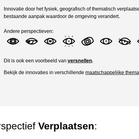
Innovatie door het fysiek, geografisch of thematisch verplaa
bestaande aanpak waardoor de omgeving verandert.
Andere perspectieven:
Dit is ook een voorbeeld van
versnellen
.
Bekijk de innovaties in verschillende
maatschappelijke thema
rspectief
Verplaatsen
: