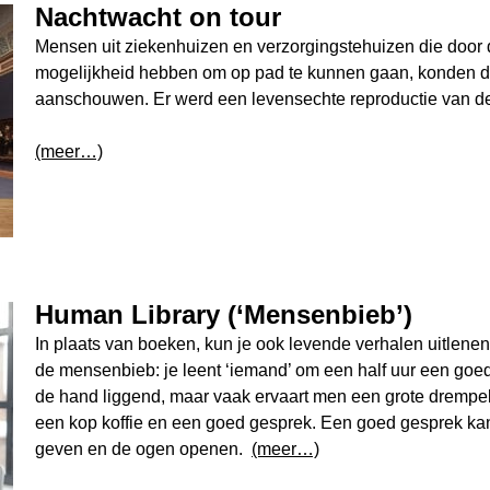
Nachtwacht on tour
Mensen uit ziekenhuizen en verzorgingstehuizen die door
mogelijkheid hebben om op pad te kunnen gaan, konden de
aanschouwen. Er werd een levensechte reproductie van d
(meer…)
Human Library (‘Mensenbieb’)
In plaats van boeken, kun je ook levende verhalen uitlene
de mensenbieb: je leent ‘iemand’ om een half uur een goed
de hand liggend, maar vaak ervaart men een grote drempel
een kop koffie en een goed gesprek. Een goed gesprek kan
geven en de ogen openen.
(meer…)