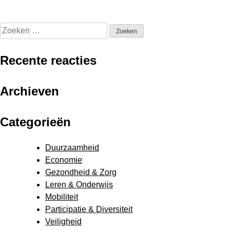
Zoeken
naar:
Recente reacties
Archieven
Categorieën
Duurzaamheid
Economie
Gezondheid & Zorg
Leren & Onderwijs
Mobiliteit
Participatie & Diversiteit
Veiligheid