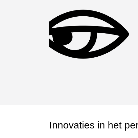
Innovaties in het pe