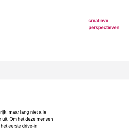
creatieve
perspectieven
jk, maar lang niet alle
 uit. Om het deze mensen
het eerste drive-in