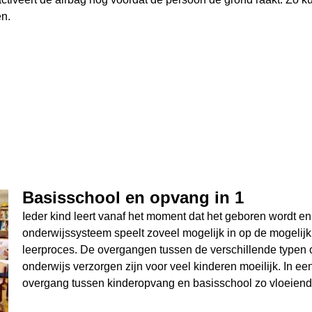
n.
Basisschool en opvang in 1
Ieder kind leert vanaf het moment dat het geboren wordt en
onderwijssysteem speelt zoveel mogelijk in op de mogelijk
leerproces. De overgangen tussen de verschillende typen o
onderwijs verzorgen zijn voor veel kinderen moeilijk. In ee
overgang tussen kinderopvang en basisschool zo vloeien