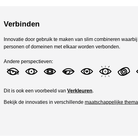
Verbinden
Innovatie door gebruik te maken van slim combineren waarbij
personen of domeinen met elkaar worden verbonden.
Andere perspectieven:
Dit is ook een voorbeeld van
Verkleuren
.
Bekijk de innovaties in verschillende
maatschappelijke thema