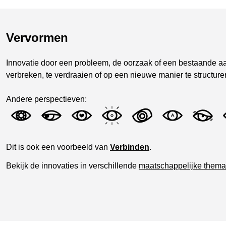
Vervormen
Innovatie door een probleem, de oorzaak of een bestaande a
verbreken, te verdraaien of op een nieuwe manier te structure
Andere perspectieven:
Dit is ook een voorbeeld van
Verbinden
.
Bekijk de innovaties in verschillende
maatschappelijke thema