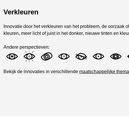
Verkleuren
Innovatie door het verkleuren van het probleem, de oorzaak 
kleuren, meer licht of juist in het donker, nieuwe tinten en kle
Andere perspectieven:
Bekijk de innovaties in verschillende
maatschappelijke thema