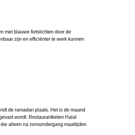
en met blauwe fietslichten door de
nbaar zijn en efficiënter te werk kunnen
ndt de ramadan plaats. Het is de maand
evast wordt. Restaurantketen Halal
 die alleen na zonsondergang maaltijden