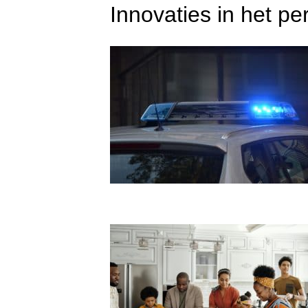
Innovaties in het pe