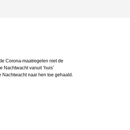
 de Corona-maatregelen niet de
 Nachtwacht vanuit ‘huis’
e Nachtwacht naar hen toe gehaald.