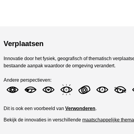
Verplaatsen
Innovatie door het fysiek, geografisch of thematisch verplaa
bestaande aanpak waardoor de omgeving verandert.
Andere perspectieven:
Dit is ook een voorbeeld van
Verwonderen
.
Bekijk de innovaties in verschillende
maatschappelijke thema