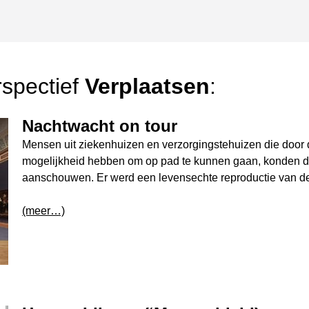
rspectief
Verplaatsen
:
Nachtwacht on tour
Mensen uit ziekenhuizen en verzorgingstehuizen die door
mogelijkheid hebben om op pad te kunnen gaan, konden de
aanschouwen. Er werd een levensechte reproductie van d
(meer…)