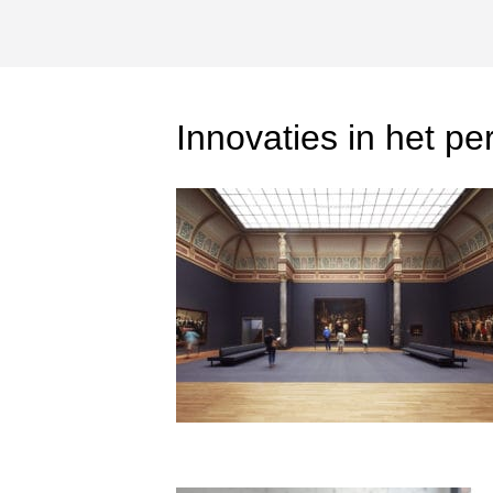
Innovaties in het pe