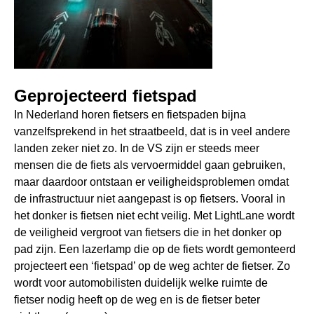
Geprojecteerd fietspad
In Nederland horen fietsers en fietspaden bijna
vanzelfsprekend in het straatbeeld, dat is in veel andere
landen zeker niet zo. In de VS zijn er steeds meer
mensen die de fiets als vervoermiddel gaan gebruiken,
maar daardoor ontstaan er veiligheidsproblemen omdat
de infrastructuur niet aangepast is op fietsers. Vooral in
het donker is fietsen niet echt veilig. Met LightLane wordt
de veiligheid vergroot van fietsers die in het donker op
pad zijn. Een lazerlamp die op de fiets wordt gemonteerd
projecteert een ‘fietspad’ op de weg achter de fietser. Zo
wordt voor automobilisten duidelijk welke ruimte de
fietser nodig heeft op de weg en is de fietser beter