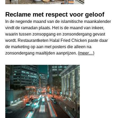
Reclame met respect voor geloof
In de negende maand van de islamitische maankalender
vindt de ramadan plaats. Het is de maand van inkeer,
waarin tussen zonsopgang en zonsondergang gevast
wordt. Restaurantketen Halal Fried Chicken paste daar
de marketing op aan met posters die alleen na
zonsondergang maaltijden aanprijzen.
(meer…)