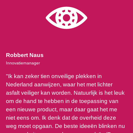
Robbert Naus
Innovatiemanager
"Ik kan zeker tien onveilige plekken in
Nederland aanwijzen, waar het met lichter
asfalt veiliger kan worden. Natuurlijk is het leuk
om de hand te hebben in de toepassing van
een nieuwe product, maar daar gaat het me
niet eens om. Ik denk dat de overheid deze
weg moet opgaan. De beste ideeën blinken nu