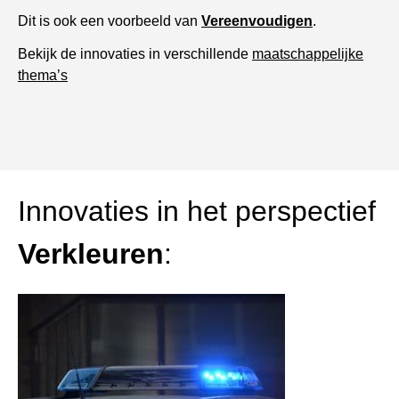
Dit is ook een voorbeeld van
Vereenvoudigen
.
Bekijk de innovaties in verschillende
maatschappelijke
thema’s
Innovaties in het perspectief
Verkleuren
: