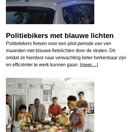
Politiebikers met blauwe lichten
Politiebikers fietsen voor een pilot periode van vier
maanden met blauwe fietslichten door de straten. Dit
omdat ze hierdoor naar verwachting beter herkenbaar zijn
en efficiënter te werk kunnen gaan.
(meer…)