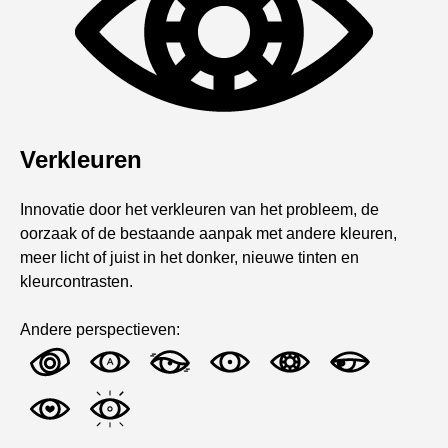
Verkleuren
Innovatie door het verkleuren van het probleem, de
oorzaak of de bestaande aanpak met andere kleuren,
meer licht of juist in het donker, nieuwe tinten en
kleurcontrasten.
Andere perspectieven: