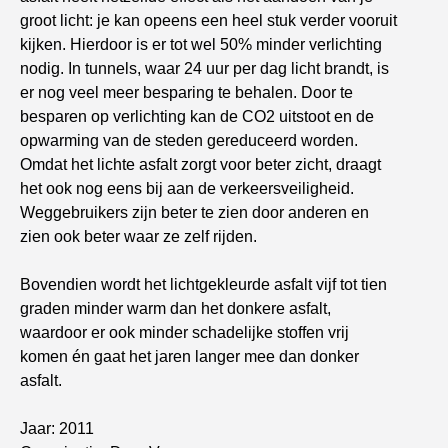
groot licht: je kan opeens een heel stuk verder vooruit
kijken. Hierdoor is er tot wel 50% minder verlichting
nodig. In tunnels, waar 24 uur per dag licht brandt, is
er nog veel meer besparing te behalen. Door te
besparen op verlichting kan de CO2 uitstoot en de
opwarming van de steden gereduceerd worden.
Omdat het lichte asfalt zorgt voor beter zicht, draagt
het ook nog eens bij aan de verkeersveiligheid.
Weggebruikers zijn beter te zien door anderen en
zien ook beter waar ze zelf rijden.
Bovendien wordt het lichtgekleurde asfalt vijf tot tien
graden minder warm dan het donkere asfalt,
waardoor er ook minder schadelijke stoffen vrij
komen én gaat het jaren langer mee dan donker
asfalt.
Jaar: 2011