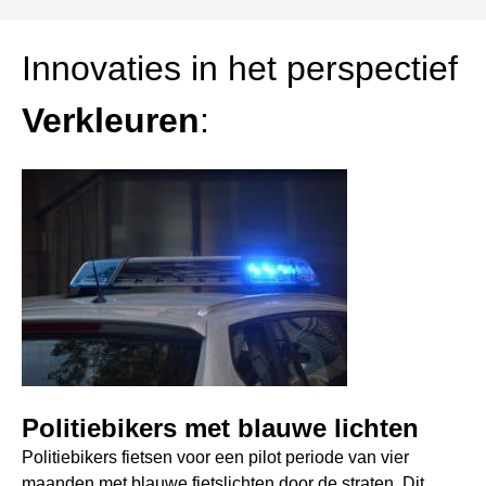
Innovaties in het perspectief
Verkleuren
:
Politiebikers met blauwe lichten
Politiebikers fietsen voor een pilot periode van vier
maanden met blauwe fietslichten door de straten. Dit