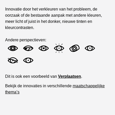
Innovatie door het verkleuren van het probleem, de
oorzaak of de bestaande aanpak met andere kleuren,
meer licht of juist in het donker, nieuwe tinten en
kleurcontrasten.
Andere perspectieven:
Dit is ook een voorbeeld van
Verplaatsen
.
Bekijk de innovaties in verschillende
maatschappelijke
thema’s