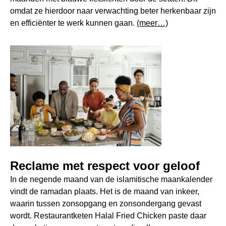
omdat ze hierdoor naar verwachting beter herkenbaar zijn
en efficiënter te werk kunnen gaan.
(meer…)
Reclame met respect voor geloof
In de negende maand van de islamitische maankalender
vindt de ramadan plaats. Het is de maand van inkeer,
waarin tussen zonsopgang en zonsondergang gevast
wordt. Restaurantketen Halal Fried Chicken paste daar