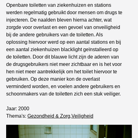
Openbare toiletten van ziekenhuizen en stations
werden regelmatig gebruikt door mensen om drugs te
injecteren. De naalden bleven hierna achter, wat
zorgde voor overlast en een gevoel van onveiligheid
bij de andere gebruikers van de toiletten. Als
oplossing hiervoor werd op een aantal stations en bij
een aantal ziekenhuizen blacklight geïnstalleerd op
de toiletten. Door dit blauwe licht zijn de aderen van
de drugsgebruikers niet meer zichtbaar en is het voor
hen niet meer aantrekkelijk om het toilet hiervoor te
gebruiken. Op deze manier kon de overlast
verminderd worden, en voelen andere gebruikers en
schoonmakers van de toiletten zich een stuk veiliger.
Jaar: 2000
Thema's:
Gezondheid & Zorg
,
Veiligheid