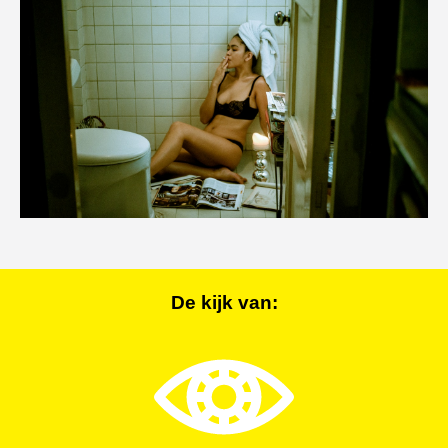
De kijk van: