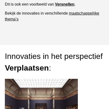
Dit is ook een voorbeeld van
Versnellen
.
Bekijk de innovaties in verschillende
maatschappelijke
thema’s
Innovaties in het perspectief
Verplaatsen
: