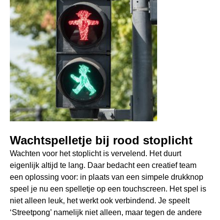
Wachtspelletje bij rood stoplicht
Wachten voor het stoplicht is vervelend. Het duurt
eigenlijk altijd te lang. Daar bedacht een creatief team
een oplossing voor: in plaats van een simpele drukknop
speel je nu een spelletje op een touchscreen. Het spel is
niet alleen leuk, het werkt ook verbindend. Je speelt
‘Streetpong’ namelijk niet alleen, maar tegen de andere