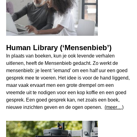
Human Library (‘Mensenbieb’)
In plaats van boeken, kun je ook levende verhalen
uitlenen, heeft de Mensenbieb gedacht. Zo werkt de
mensenbieb: je leent ‘iemand’ om een half uur een goed
gesprek mee te voeren. Het idee is voor de hand liggend,
maar vaak ervaart men een grote drempel om een
vreemde uit te nodigen voor een kop koffie en een goed
gesprek. Een goed gesprek kan, net zoals een boek,
nieuwe inzichten geven en de ogen openen.
(meer…)