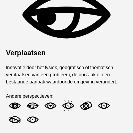
Verplaatsen
Innovatie door het fysiek, geografisch of thematisch
verplaatsen van een probleem, de oorzaak of een
bestaande aanpak waardoor de omgeving verandert.
Andere perspectieven: