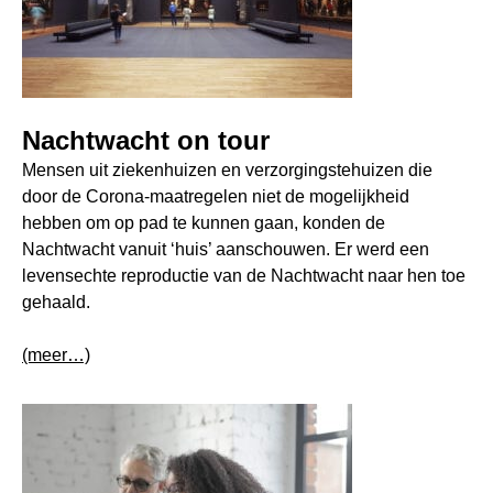
Nachtwacht on tour
Mensen uit ziekenhuizen en verzorgingstehuizen die
door de Corona-maatregelen niet de mogelijkheid
hebben om op pad te kunnen gaan, konden de
Nachtwacht vanuit ‘huis’ aanschouwen. Er werd een
levensechte reproductie van de Nachtwacht naar hen toe
gehaald.
(meer…)