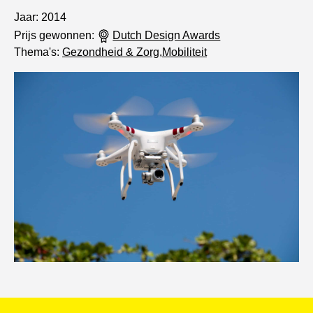
Jaar: 2014
Prijs gewonnen:
Dutch Design Awards
Thema's:
Gezondheid & Zorg
,
Mobiliteit