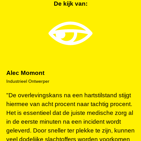
De kijk van:
Alec Momont
Industrieel Ontwerper
"De overlevingskans na een hartstilstand stijgt
hiermee van acht procent naar tachtig procent.
Het is essentieel dat de juiste medische zorg al
in de eerste minuten na een incident wordt
geleverd. Door sneller ter plekke te zijn, kunnen
veel dodelijke slachtoffers worden voorkomen